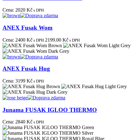
Cena:
2020 Kč
s DPH
ANEX Fusak Wom
Cena:
2400 Kč
2199.00 Kč
s DPH
s DPH
ANEX Fusak Hug
Cena:
3199 Kč
s DPH
Junama FUSAK IGLOO THERMO
Cena:
2840 Kč
s DPH