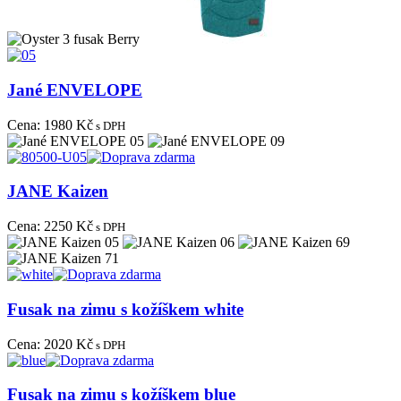
Jané ENVELOPE
Cena:
1980 Kč
s DPH
JANE Kaizen
Cena:
2250 Kč
s DPH
Fusak na zimu s kožíškem white
Cena:
2020 Kč
s DPH
Fusak na zimu s kožíškem blue