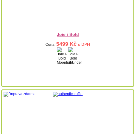
Joie i-Bold
5499 Kč
s DPH
Cena: