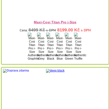
Maxi-Cosi Titan Pro i-Size
8499 Kč
8199.00 Kč
s DPH
s DPH
Cena: