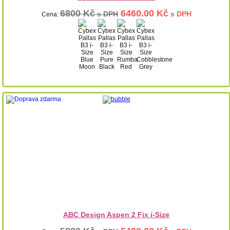
6800 Kč
6460.00 Kč
s DPH
s DPH
Cena:
ABC Design Aspen 2 Fix i-Size