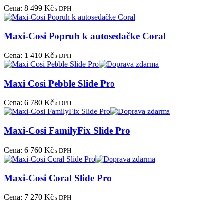
Cena:
8 499 Kč
s DPH
Maxi-Cosi Popruh k autosedačke Coral
Cena:
1 410 Kč
s DPH
Maxi Cosi Pebble Slide Pro
Cena:
6 780 Kč
s DPH
Maxi-Cosi FamilyFix Slide Pro
Cena:
6 760 Kč
s DPH
Maxi-Cosi Coral Slide Pro
Cena:
7 270 Kč
s DPH