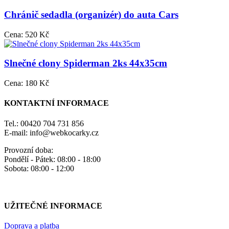
Chránič sedadla (organizér) do auta Cars
Cena:
520 Kč
Slnečné clony Spiderman 2ks 44x35cm
Cena:
180 Kč
KONTAKTNÍ INFORMACE
Tel.: 00420 704 731 856
E-mail: info@webkocarky.cz
Provozní doba:
Pondělí - Pátek: 08:00 - 18:00
Sobota: 08:00 - 12:00
UŽITEČNÉ INFORMACE
Doprava a platba