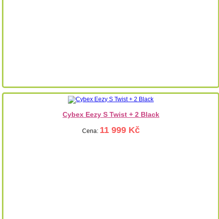
Cybex Eezy S Twist + 2 Black
11 999 Kč
Cena: