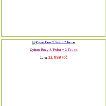
Cybex Eezy S Twist + 2 Taupe
11 999 Kč
Cena: