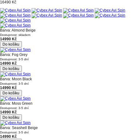
16490 Kč
Barva: Almond Beige
Dostupnost: skladem
14990 Kč
Do košíku
Barva: Fog Grey
Dostupnost: 3-5 dní
14990 Kč
Do košíku
Barva: Moon Black
Dostupnost: 3-5 dní
14990 Kč
Do košíku
Barva: Moss Green
Dostupnost: 3-5 dní
14990 Kč
Do košíku
Barva: Seashell Beige
Dostupnost: 3-5 dní
14990 Kč