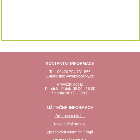
KONTAKTNÍ INFORMACE
Tel.: 00420 704 731 856
E-mail: info@webkocarky.cz
Provozní doba:
Pondělí - Pátek: 08:00 - 18:00
Sobota: 08:00 - 12:00
UŽITEČNÉ INFORMACE
Doprava a platba
Reklamační protokol
Zpracování osobních údajů