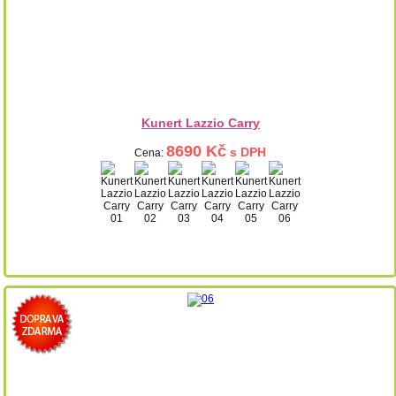
Kunert Lazzio Carry
8690 Kč
s DPH
Cena: