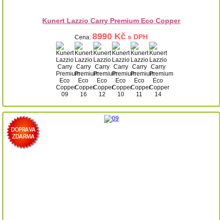
Kunert Lazzio Carry Premium Eco Copper
8990 Kč
s DPH
Cena: