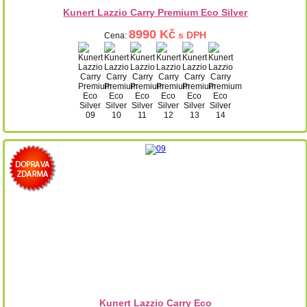
Kunert Lazzio Carry Premium Eco Silver
8990 Kč
s DPH
Cena:
Kunert Lazzio Carry Eco