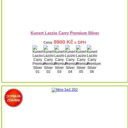
Kunert Lazzio Carry Premium Silver
8900 Kč
s DPH
Cena: