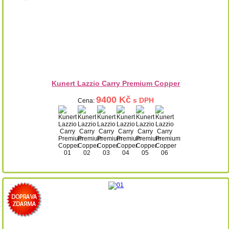
Kunert Lazzio Carry Premium Copper
9400 Kč
s DPH
Cena: