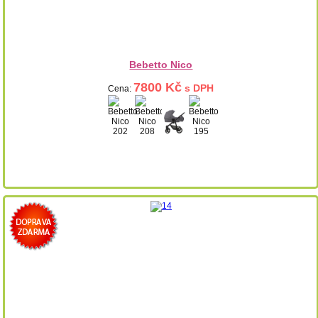
Bebetto Nico
7800 Kč
s DPH
Cena: