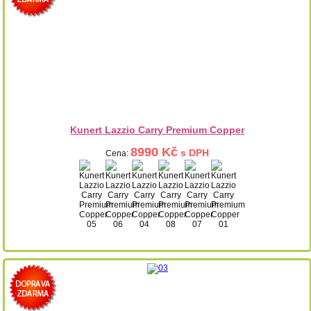
Kunert Lazzio Carry Premium Copper
8990 Kč
s DPH
Cena: