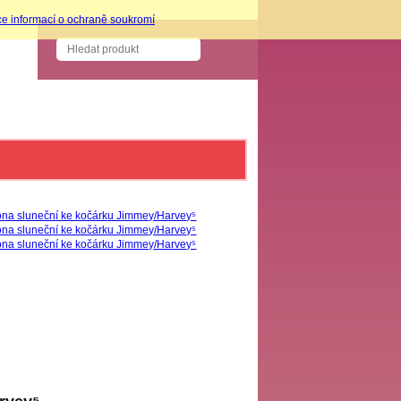
ce informací o ochraně soukromí