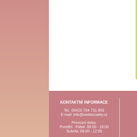
KONTAKTNÍ INFORMACE
Tel.: 00420 704 731 856
E-mail: info@webkocarky.cz
Provozní doba:
Pondělí - Pátek: 08:00 - 18:00
Sobota: 08:00 - 12:00