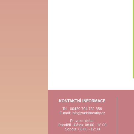
KONTAKTNÍ INFORMACE
Tel.: 00420 704 731 856
E-mail: info@webkocarky.cz
Provozní doba:
Pondělí - Pátek: 08:00 - 18:00
Sobota: 08:00 - 12:00