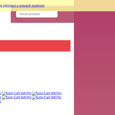
ce informací o ochraně soukromí