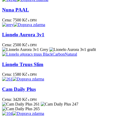
Nuna PAAL
Cena:
7500 Kč
s DPH
Lionelo Aurora 3v1
Cena:
2500 Kč
s DPH
Lionelo Truus Slim
Cena:
1580 Kč
s DPH
Cam Daily Plus
Cena:
3420 Kč
s DPH