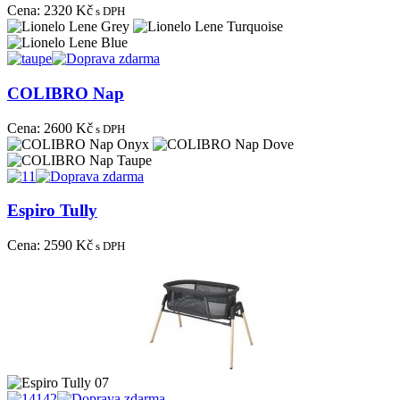
Cena:
2320 Kč
s DPH
COLIBRO Nap
Cena:
2600 Kč
s DPH
Espiro Tully
Cena:
2590 Kč
s DPH