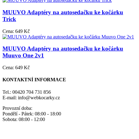
MUUVO Adaptéry na autosedačku ke kočárku
Trick
Cena:
649 Kč
MUUVO Adaptéry na autosedačku ke kočárku
Muuvo One 2v1
Cena:
649 Kč
KONTAKTNÍ INFORMACE
Tel.: 00420 704 731 856
E-mail: info@webkocarky.cz
Provozní doba:
Pondělí - Pátek: 08:00 - 18:00
Sobota: 08:00 - 12:00