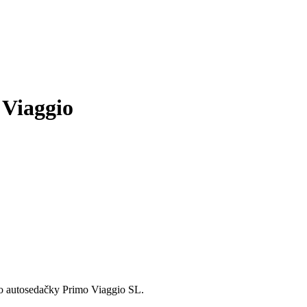
 Viaggio
ro autosedačky Primo Viaggio SL.