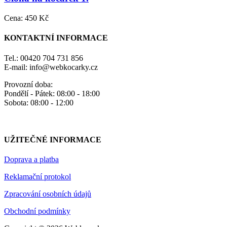
Cena:
450 Kč
KONTAKTNÍ INFORMACE
Tel.: 00420 704 731 856
E-mail: info@webkocarky.cz
Provozní doba:
Pondělí - Pátek: 08:00 - 18:00
Sobota: 08:00 - 12:00
UŽITEČNÉ INFORMACE
Doprava a platba
Reklamační protokol
Zpracování osobních údajů
Obchodní podmínky