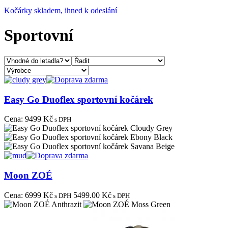
Kočárky skladem, ihned k odeslání
Sportovní
Easy Go Duoflex sportovní kočárek
Cena:
9499 Kč
s DPH
Moon ZOÉ
Cena:
6999 Kč
5499.00 Kč
s DPH
s DPH