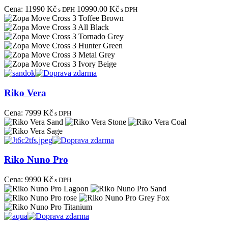
Cena:
11990 Kč
10990.00 Kč
s DPH
s DPH
Riko Vera
Cena:
7999 Kč
s DPH
Riko Nuno Pro
Cena:
9990 Kč
s DPH