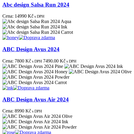
Abc design Salsa Run 2024
Cena:
14990 Kč
s DPH
ABC Design Avus 2024
Cena:
7800 Kč
7490.00 Kč
s DPH
s DPH
ABC Design Avus Air 2024
Cena:
8990 Kč
s DPH