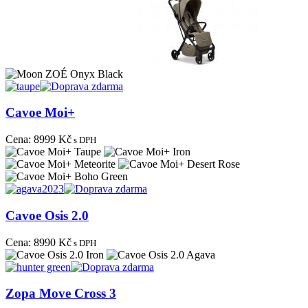
Cavoe Moi+
Cena:
8999 Kč
s DPH
Cavoe Osis 2.0
Cena:
8990 Kč
s DPH
Zopa Move Cross 3